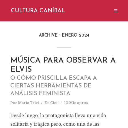
CULTURA CANÍBAL
ARCHIVE
ENERO 2024
MÚSICA PARA OBSERVAR A
ELVIS
O CÓMO PRISCILLA ESCAPA A
CIERTAS HERRAMIENTAS DE
ANÁLISIS FEMINISTA
Por
Marta Trivi
En
Cine
10 Min aprox
Desde luego, la protagonista lleva una vida
solitaria y trágica pero, como una de las