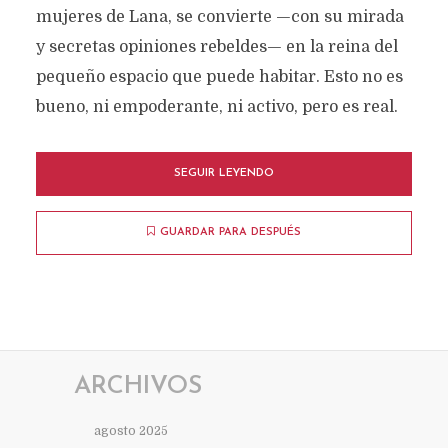
mujeres de Lana, se convierte —con su mirada
y secretas opiniones rebeldes— en la reina del
pequeño espacio que puede habitar. Esto no es
bueno, ni empoderante, ni activo, pero es real.
SEGUIR LEYENDO
GUARDAR PARA DESPUÉS
ARCHIVOS
agosto 2025