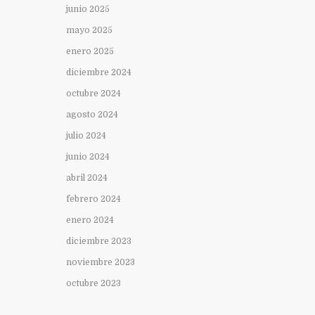
junio 2025
mayo 2025
enero 2025
diciembre 2024
octubre 2024
agosto 2024
julio 2024
junio 2024
abril 2024
febrero 2024
enero 2024
diciembre 2023
noviembre 2023
octubre 2023