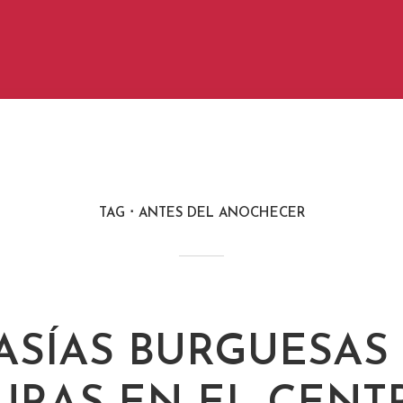
TAG
ANTES DEL ANOCHECER
ASÍAS BURGUESAS