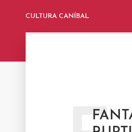
CULTURA CANÍBAL
FANT