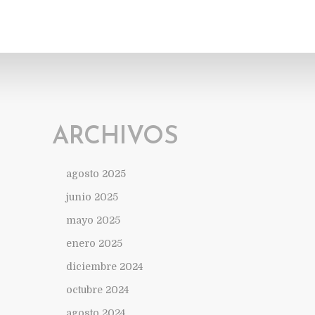
ARCHIVOS
agosto 2025
junio 2025
mayo 2025
enero 2025
diciembre 2024
octubre 2024
agosto 2024