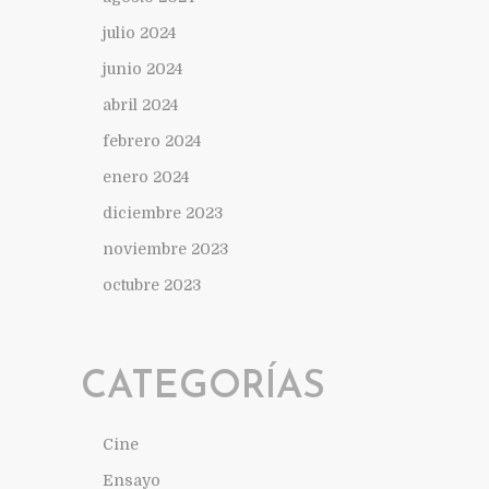
julio 2024
junio 2024
abril 2024
febrero 2024
enero 2024
diciembre 2023
noviembre 2023
octubre 2023
CATEGORÍAS
Cine
Ensayo