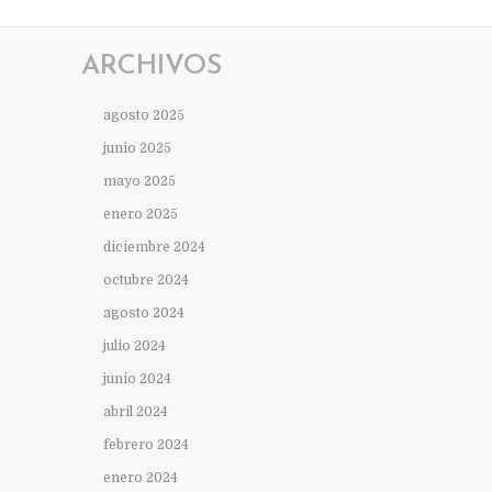
ARCHIVOS
agosto 2025
junio 2025
mayo 2025
enero 2025
diciembre 2024
octubre 2024
agosto 2024
julio 2024
junio 2024
abril 2024
febrero 2024
enero 2024