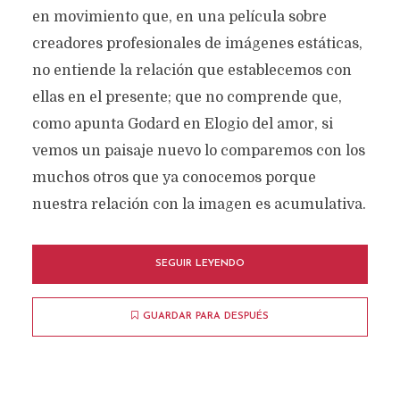
en movimiento que, en una película sobre
creadores profesionales de imágenes estáticas,
no entiende la relación que establecemos con
ellas en el presente; que no comprende que,
como apunta Godard en Elogio del amor, si
vemos un paisaje nuevo lo comparemos con los
muchos otros que ya conocemos porque
nuestra relación con la imagen es acumulativa.
SEGUIR LEYENDO
GUARDAR PARA DESPUÉS