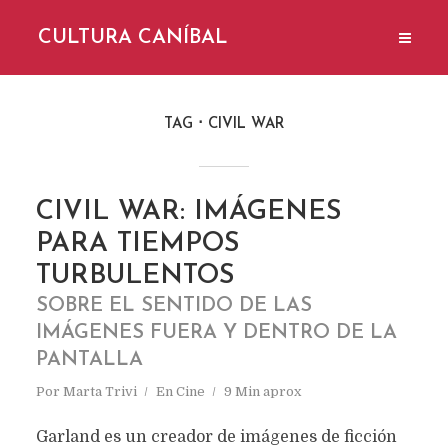
CULTURA CANÍBAL
TAG
CIVIL WAR
CIVIL WAR: IMÁGENES
PARA TIEMPOS
TURBULENTOS
SOBRE EL SENTIDO DE LAS
IMÁGENES FUERA Y DENTRO DE LA
PANTALLA
Por
Marta Trivi
En
Cine
9 Min aprox
Garland es un creador de imágenes de ficción