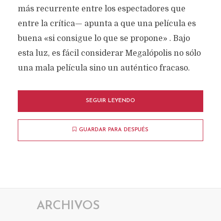
más recurrente entre los espectadores que
entre la crítica— apunta a que una película es
buena «si consigue lo que se propone» . Bajo
esta luz, es fácil considerar Megalópolis no sólo
una mala película sino un auténtico fracaso.
SEGUIR LEYENDO
GUARDAR PARA DESPUÉS
ARCHIVOS