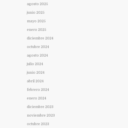
agosto 2025
junio 2025
mayo 2025
enero 2025
diciembre 2024
octubre 2024
agosto 2024
julio 2024
junio 2024
abril 2024
febrero 2024
enero 2024
diciembre 2023
noviembre 2023
octubre 2023