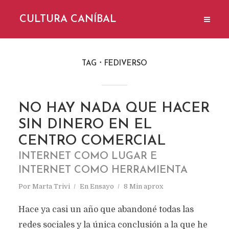
CULTURA CANÍBAL
TAG
FEDIVERSO
NO HAY NADA QUE HACER
SIN DINERO EN EL
CENTRO COMERCIAL
INTERNET COMO LUGAR E
INTERNET COMO HERRAMIENTA
Por
Marta Trivi
En
Ensayo
8 Min aprox
Hace ya casi un año que abandoné todas las
redes sociales y la única conclusión a la que he