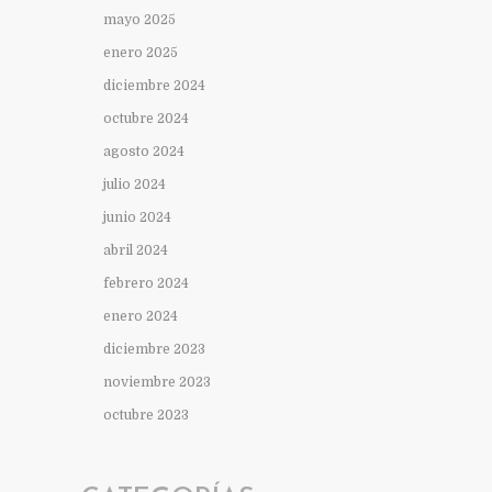
mayo 2025
enero 2025
diciembre 2024
octubre 2024
agosto 2024
julio 2024
junio 2024
abril 2024
febrero 2024
enero 2024
diciembre 2023
noviembre 2023
octubre 2023