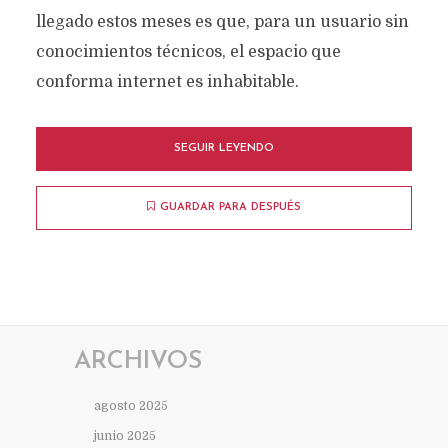
llegado estos meses es que, para un usuario sin
conocimientos técnicos, el espacio que
conforma internet es inhabitable.
SEGUIR LEYENDO
GUARDAR PARA DESPUÉS
ARCHIVOS
agosto 2025
junio 2025