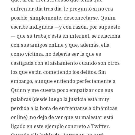
que, al oír el cruel abuso que tenía que
enfrentar día tras día, le preguntó si no era
posible, simplemente, desconectarse. Quinn
escribe indignada —y con razón, por supuesto
— que su trabajo está en internet, se relaciona
con sus amigos online y que, además, ella,
como víctima, no debería ser la que es
castigada con el aislamiento cuando son otros
los que están cometiendo los delitos. Sin
embargo, aunque entiendo perfectamente a
Quinn y me cuesta poco empatizar con sus
palabras (desde luego la justicia está muy
perdida a la hora de enfrentarse a dinámicas
online), no dejo de ver que su malestar está
ligado en este ejemplo concreto a Twitter.