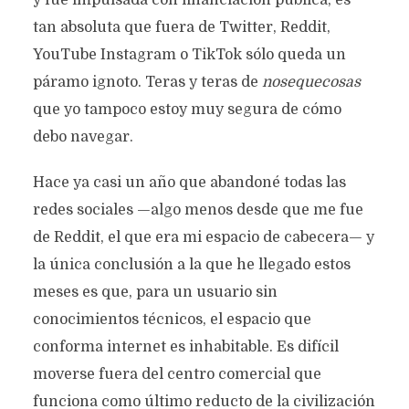
y fue impulsada con financiación pública, es
tan absoluta que fuera de Twitter, Reddit,
YouTube Instagram o TikTok sólo queda un
páramo ignoto. Teras y teras de
nosequecosas
que yo tampoco estoy muy segura de cómo
debo navegar.
Hace ya casi un año que abandoné todas las
redes sociales —algo menos desde que me fue
de Reddit, el que era mi espacio de cabecera— y
la única conclusión a la que he llegado estos
meses es que, para un usuario sin
conocimientos técnicos, el espacio que
conforma internet es inhabitable. Es difícil
moverse fuera del centro comercial que
funciona como último reducto de la civilización