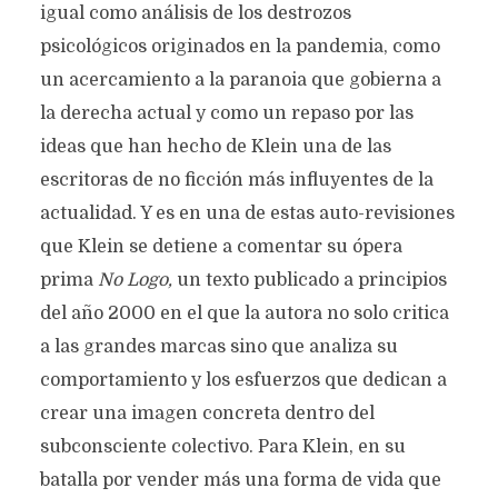
igual como análisis de los destrozos
psicológicos originados en la pandemia, como
un acercamiento a la paranoia que gobierna a
la derecha actual y como un repaso por las
ideas que han hecho de Klein una de las
escritoras de no ficción más influyentes de la
actualidad. Y es en una de estas auto-revisiones
que Klein se detiene a comentar su ópera
prima
No Logo,
un texto publicado a principios
del año 2000 en el que la autora no solo critica
a las grandes marcas sino que analiza su
comportamiento y los esfuerzos que dedican a
crear una imagen concreta dentro del
subconsciente colectivo. Para Klein, en su
batalla por vender más una forma de vida que