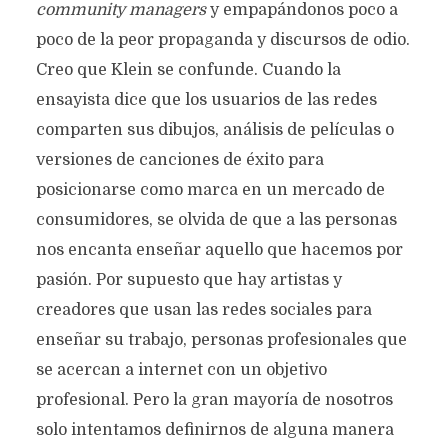
community managers
y empapándonos poco a
poco de la peor propaganda y discursos de odio.
Creo que Klein se confunde. Cuando la
ensayista dice que los usuarios de las redes
comparten sus dibujos, análisis de películas o
versiones de canciones de éxito para
posicionarse como marca en un mercado de
consumidores, se olvida de que a las personas
nos encanta enseñar aquello que hacemos por
pasión. Por supuesto que hay artistas y
creadores que usan las redes sociales para
enseñar su trabajo, personas profesionales que
se acercan a internet con un objetivo
profesional. Pero la gran mayoría de nosotros
solo intentamos definirnos de alguna manera