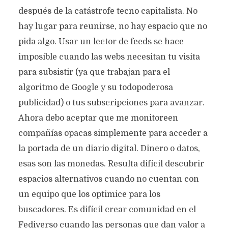
después de la catástrofe tecno capitalista. No
hay lugar para reunirse, no hay espacio que no
pida algo. Usar un lector de feeds se hace
imposible cuando las webs necesitan tu visita
para subsistir (ya que trabajan para el
algoritmo de Google y su todopoderosa
publicidad) o tus subscripciones para avanzar.
Ahora debo aceptar que me monitoreen
compañías opacas simplemente para acceder a
la portada de un diario digital. Dinero o datos,
esas son las monedas. Resulta difícil descubrir
espacios alternativos cuando no cuentan con
un equipo que los optimice para los
buscadores. Es difícil crear comunidad en el
Fediverso cuando las personas que dan valor a