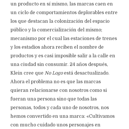
un producto en sí mismo, las marcas caen en
un ciclo de comportamientos deplorables entre
los que destacan la colonización del espacio
público y la comercialización del mismo;
mecanismo por el cual las estaciones de trenes
y los estadios ahora reciben el nombre de
productos y es casi imposible salir a la calle en
una ciudad sin consumir. 24 años después,
Klein cree que
No Logo
está desactualizado.
Ahora el problema no es que las marcas
quieran relacionarse con nosotros como si
fueran una persona sino que todas las
personas, todos y cada uno de nosotros, nos
hemos convertido en una marca: «Cultivamos
con mucho cuidado unos personajes en