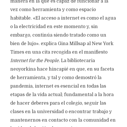
manera en la que es capaz de funcionar a la
vez como herramienta y como espacio
habitable. «El acceso a internet es como el agua
o la electricidad en este momento y, sin
embargo, continúa siendo tratado como un
bien de lujo». explica Gina Millsap al New York
Times en una cita recogida en el manifiesto
Internet for the People.
La bibliotecaria
neoyorkina hace hincapié en que, en su faceta
de herramienta, y tal y como demostró la
pandemia, internet es esencial en todas las
etapas de la vida actual; fundamental a la hora
de hacer deberes para el colegio, seguir las
clases en la universidad o encontrar trabajo y
mantenernos en contacto con la comunidad en