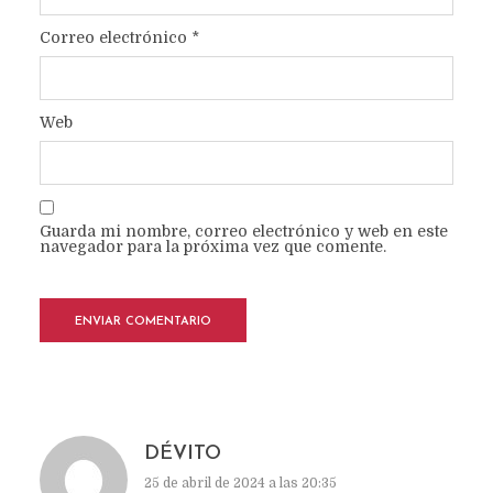
Correo electrónico
*
Web
Guarda mi nombre, correo electrónico y web en este
navegador para la próxima vez que comente.
DÉVITO
25 de abril de 2024 a las 20:35