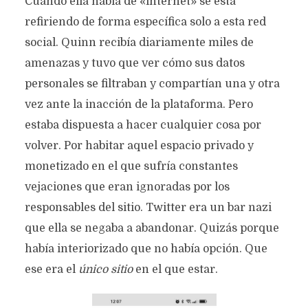
Cuando ella habla de «internet» se está
refiriendo de forma específica solo a esta red
social. Quinn recibía diariamente miles de
amenazas y tuvo que ver cómo sus datos
personales se filtraban y compartían una y otra
vez ante la inacción de la plataforma. Pero
estaba dispuesta a hacer cualquier cosa por
volver. Por habitar aquel espacio privado y
monetizado en el que sufría constantes
vejaciones que eran ignoradas por los
responsables del sitio. Twitter era un bar nazi
que ella se negaba a abandonar. Quizás porque
había interiorizado que no había opción. Que
ese era el
único sitio
en el que estar.