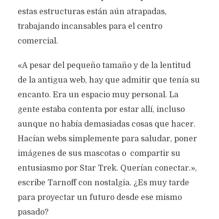
estas estructuras están aún atrapadas,
trabajando incansables para el centro
comercial.
«A pesar del pequeño tamaño y de la lentitud
de la antigua web, hay que admitir que tenía su
encanto. Era un espacio muy personal. La
gente estaba contenta por estar allí, incluso
aunque no había demasiadas cosas que hacer.
Hacían webs simplemente para saludar, poner
imágenes de sus mascotas o compartir su
entusiasmo por Star Trek. Querían conectar.»,
escribe Tarnoff con nostalgia. ¿Es muy tarde
para proyectar un futuro desde ese mismo
pasado?