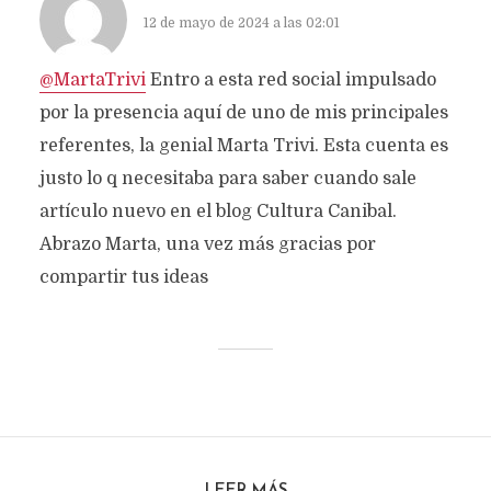
12 de mayo de 2024 a las 02:01
@MartaTrivi
Entro a esta red social impulsado
por la presencia aquí de uno de mis principales
referentes, la genial Marta Trivi. Esta cuenta es
justo lo q necesitaba para saber cuando sale
artículo nuevo en el blog Cultura Canibal.
Abrazo Marta, una vez más gracias por
compartir tus ideas