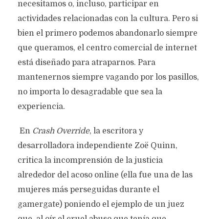
necesitamos o, incluso, participar en
actividades relacionadas con la cultura. Pero si
bien el primero podemos abandonarlo siempre
que queramos, el centro comercial de internet
está diseñado para atraparnos. Para
mantenernos siempre vagando por los pasillos,
no importa lo desagradable que sea la
experiencia.
En
Crash Override
, la escritora y
desarrolladora independiente Zoë Quinn,
critica la incomprensión de la justicia
alrededor del acoso online (ella fue una de las
mujeres más perseguidas durante el
gamergate) poniendo el ejemplo de un juez