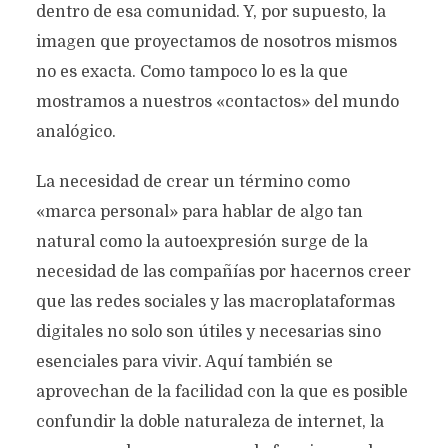
dentro de esa comunidad. Y, por supuesto, la
imagen que proyectamos de nosotros mismos
no es exacta. Como tampoco lo es la que
mostramos a nuestros «contactos» del mundo
analógico.
La necesidad de crear un término como
«marca personal» para hablar de algo tan
natural como la autoexpresión surge de la
necesidad de las compañías por hacernos creer
que las redes sociales y las macroplataformas
digitales no solo son útiles y necesarias sino
esenciales para vivir. Aquí también se
aprovechan de la facilidad con la que es posible
confundir la doble naturaleza de internet, la