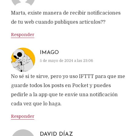
Marta, existe manera de recibir notificaciones
de tu web cuando publiques artículos??
Responder
IMAGO
5 de mayo de 2024 a las 23:06
No sé si te sirve, pero yo uso IFTTT para que me
guarde todos los posts en Pocket y puedes
pedirle a la app que te envíe una notificación
cada vez que lo haga.
Responder
DAVID DÍAZ