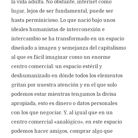
la vida adulta. No obstante, internet como
lugar, lejos de ser fundamental, puede ser
hasta perminicioso. Lo que nació bajo unos
ideales humanistas de interconexión e
intercambio se ha transformado en un espacio
diseñado a imagen y semejanza del capitalismo
al que es fácil imaginar como un enorme
centro comercial: un espacio estéril y
deshumanizado en dónde todos los elementos
gritan por nuestra atención y en el que solo
podemos estar mientras tengamos la divisa
apropiada, esto es dinero o datos personales
con los que negociar. Y, al igual que en un
centro comercial «analógico», en este espacio
podemos hacer amigos, comprar algo que