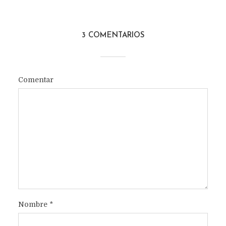
3 COMENTARIOS
Comentar
Nombre
*