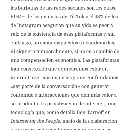
las burbujas de las redes sociales son los otros.
El 64% de los usuarios de TikTok y el 48% de los
de Instagram aseguran que su vida es peor a
raíz de la existencia de esas plataformas y, sin
embargo, no están dispuestos a abandonarlas,
ni siquiera temporalmente, si no es a cambio de
una compensación económica. Las plataformas
han conseguido que equiparemos estar en
internet a ser sus usuarios y que confundamos
«ser parte de la conversación» con generar
contenido e interacciones que den más valor a
su producto. La privatización de internet, una
tecnología que, como detalla Ben Tarnoff en
Internet for the People,
nació de la colaboración