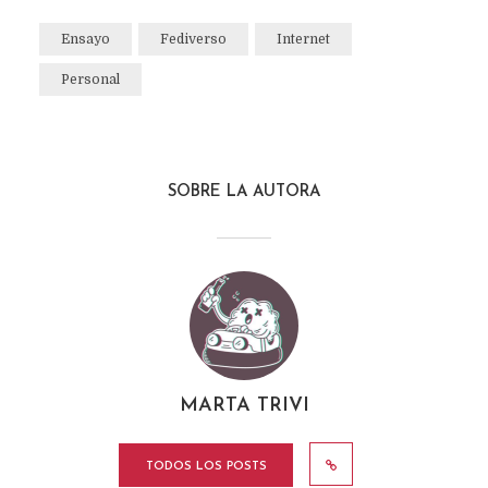
Ensayo
Fediverso
Internet
Personal
SOBRE LA AUTORA
MARTA TRIVI
TODOS LOS POSTS