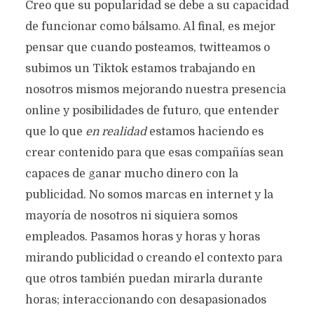
Creo que su popularidad se debe a su capacidad
de funcionar como bálsamo. Al final, es mejor
pensar que cuando posteamos, twitteamos o
subimos un Tiktok estamos trabajando en
nosotros mismos mejorando nuestra presencia
online y posibilidades de futuro, que entender
que lo que
en realidad
estamos haciendo es
crear contenido para que esas compañías sean
capaces de ganar mucho dinero con la
publicidad. No somos marcas en internet y la
mayoría de nosotros ni siquiera somos
empleados. Pasamos horas y horas y horas
mirando publicidad o creando el contexto para
que otros también puedan mirarla durante
horas; interaccionando con desapasionados