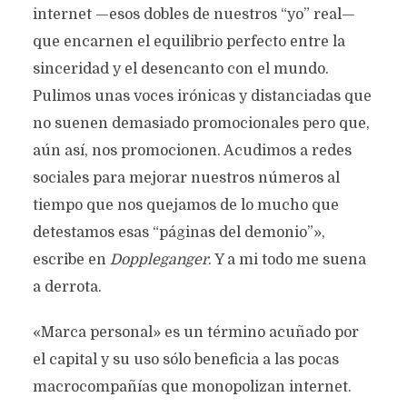
internet —esos dobles de nuestros “yo” real—
que encarnen el equilibrio perfecto entre la
sinceridad y el desencanto con el mundo.
Pulimos unas voces irónicas y distanciadas que
no suenen demasiado promocionales pero que,
aún así, nos promocionen. Acudimos a redes
sociales para mejorar nuestros números al
tiempo que nos quejamos de lo mucho que
detestamos esas “páginas del demonio”»,
escribe en
Doppleganger
. Y a mi todo me suena
a derrota.
«Marca personal» es un término acuñado por
el capital y su uso sólo beneficia a las pocas
macrocompañías que monopolizan internet.