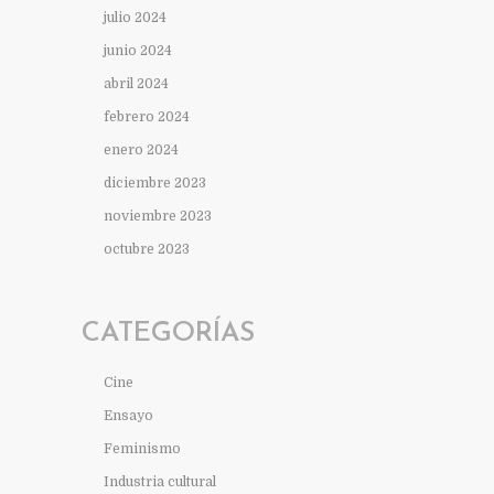
julio 2024
junio 2024
abril 2024
febrero 2024
enero 2024
diciembre 2023
noviembre 2023
octubre 2023
CATEGORÍAS
Cine
Ensayo
Feminismo
Industria cultural