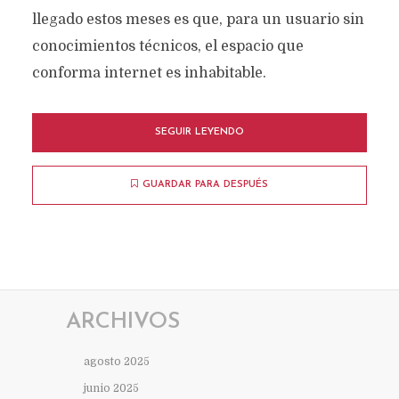
llegado estos meses es que, para un usuario sin
conocimientos técnicos, el espacio que
conforma internet es inhabitable.
SEGUIR LEYENDO
GUARDAR PARA DESPUÉS
ARCHIVOS
agosto 2025
junio 2025