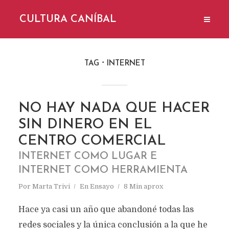
CULTURA CANÍBAL
TAG
INTERNET
NO HAY NADA QUE HACER
SIN DINERO EN EL
CENTRO COMERCIAL
INTERNET COMO LUGAR E
INTERNET COMO HERRAMIENTA
Por
Marta Trivi
En
Ensayo
8 Min aprox
Hace ya casi un año que abandoné todas las
redes sociales y la única conclusión a la que he