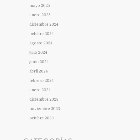
mayo 2025
enero 2025
diciembre 2024
octubre 2024
agosto 2024
julio 2024
junio 2024
abril 2024
febrero 2024
enero 2024
diciembre 2023
noviembre 2023
octubre 2023