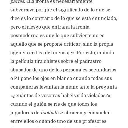
partes
: «La ironía es necesariamente
subversiva porque el significado de lo que se
dice es lo contrario de lo que se está enunciado;
pero el riesgo que entraña la ironía
posmoderna es que lo que subvierte no es
aquello que se propone criticar, sino la propia
agencia crítica del mensaje». Por esto, cuando
la película tira chistes sobre el padrastro
abusador de uno de los personajes secundarios
o PJ pone los ojos en blanco cuando todas sus
compañeras levantan la mano ante la pregunta
«¿cuántas de vosotras habéis sido violadas?»;
cuando el guión se ríe de que todos los
jugadores de
football
se abracen y consuelen
entre ellos o cuando uno de sus profesores