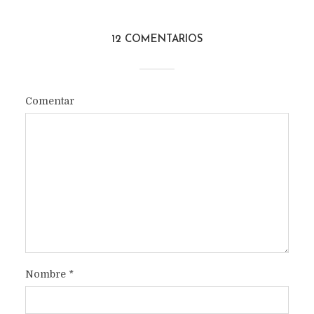
12 COMENTARIOS
Comentar
Nombre
*