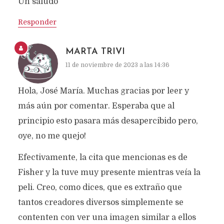
Un saludo
Responder
MARTA TRIVI
11 de noviembre de 2023 a las 14:36
Hola, José María. Muchas gracias por leer y
más aún por comentar. Esperaba que al
principio esto pasara más desapercibido pero,
oye, no me quejo!
Efectivamente, la cita que mencionas es de
Fisher y la tuve muy presente mientras veía la
peli. Creo, como dices, que es extraño que
tantos creadores diversos simplemente se
contenten con ver una imagen similar a ellos