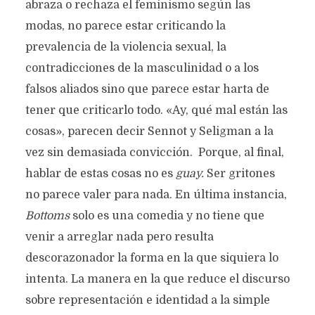
abraza o rechaza el feminismo según las
modas, no parece estar criticando la
prevalencia de la violencia sexual, la
contradicciones de la masculinidad o a los
falsos aliados sino que parece estar harta de
tener que criticarlo todo. «Ay, qué mal están las
cosas», parecen decir Sennot y Seligman a la
vez sin demasiada convicción. Porque, al final,
hablar de estas cosas no es
guay.
Ser gritones
no parece valer para nada. En última instancia,
Bottoms
solo es una comedia y no tiene que
venir a arreglar nada pero resulta
descorazonador la forma en la que siquiera lo
intenta. La manera en la que reduce el discurso
sobre representación e identidad a la simple