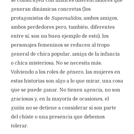
se construyen con matices diferenciadores que
generan dinámicas concretas (los
protagonistas de
Supersalidos,
ambos amigos,
ambos perdedores pero, también, diferentes
entre sí, son un buen ejemplo de esto), los
personajes femeninos se reducen al tropo
general de chica popular, amiga de la infancia
o chica misteriosa. No se necesita más.
Volviendo a los roles de género, las mujeres en
estas historias son algo a lo que mirar, una cosa
que se puede ganar. No tienen agencia, no son
graciosas y, en la mayoría de ocasiones, el
guión no se detiene a considerar si son parte
del chiste o una presencia que debemos
tolerar.