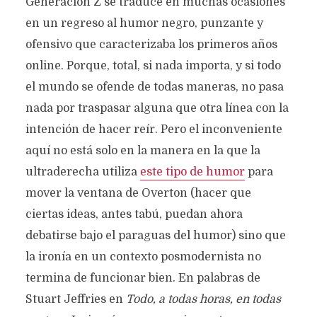
Generación Z se traduce en muchas ocasiones
en un regreso al humor negro, punzante y
ofensivo que caracterizaba los primeros años
online. Porque, total, si nada importa, y si todo
el mundo se ofende de todas maneras, no pasa
nada por traspasar alguna que otra línea con la
intención de hacer reír. Pero el inconveniente
aquí no está solo en la manera en la que la
ultraderecha utiliza
este tipo de humor
para
mover la ventana de Overton (hacer que
ciertas ideas, antes tabú, puedan ahora
debatirse bajo el paraguas del humor) sino que
la ironía en un contexto posmodernista no
termina de funcionar bien. En palabras de
Stuart Jeffries en
Todo, a todas horas, en todas