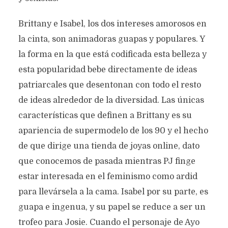
Brittany e Isabel, los dos intereses amorosos en
la cinta, son animadoras guapas y populares. Y
la forma en la que está codificada esta belleza y
esta popularidad bebe directamente de ideas
patriarcales que desentonan con todo el resto
de ideas alrededor de la diversidad. Las únicas
características que definen a Brittany es su
apariencia de supermodelo de los 90 y el hecho
de que dirige una tienda de joyas online, dato
que conocemos de pasada mientras PJ finge
estar interesada en el feminismo como ardid
para llevársela a la cama. Isabel por su parte, es
guapa e ingenua, y su papel se reduce a ser un
trofeo para Josie. Cuando el personaje de Ayo