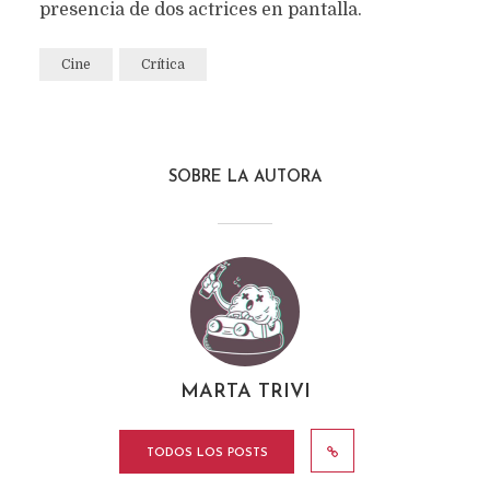
presencia de dos actrices en pantalla.
Cine
Crítica
SOBRE LA AUTORA
MARTA TRIVI
TODOS LOS POSTS