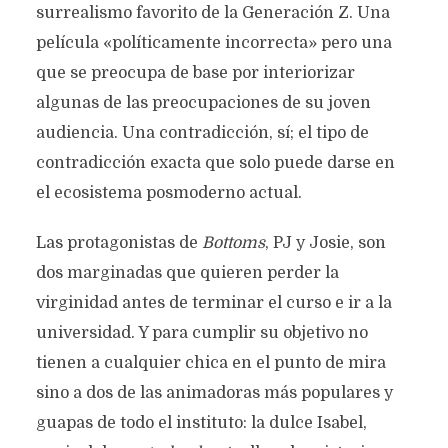
surrealismo favorito de la Generación Z. Una
película «políticamente incorrecta» pero una
que se preocupa de base por interiorizar
algunas de las preocupaciones de su joven
audiencia. Una contradicción, sí; el tipo de
contradicción exacta que solo puede darse en
el ecosistema posmoderno actual.
Las protagonistas de
Bottoms
, PJ y Josie, son
dos marginadas que quieren perder la
virginidad antes de terminar el curso e ir a la
universidad. Y para cumplir su objetivo no
tienen a cualquier chica en el punto de mira
sino a dos de las animadoras más populares y
guapas de todo el instituto: la dulce Isabel,