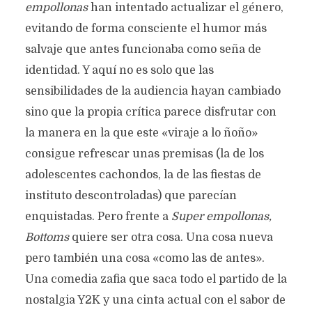
empollonas
han intentado actualizar el género,
evitando de forma consciente el humor más
salvaje que antes funcionaba como seña de
identidad. Y aquí no es solo que las
sensibilidades de la audiencia hayan cambiado
sino que la propia crítica parece disfrutar con
la manera en la que este «viraje a lo ñoño»
consigue refrescar unas premisas (la de los
adolescentes cachondos, la de las fiestas de
instituto descontroladas) que parecían
enquistadas. Pero frente a
Super empollonas,
Bottoms
quiere ser otra cosa. Una cosa nueva
pero también una cosa «como las de antes».
Una comedia zafia que saca todo el partido de la
nostalgia Y2K y una cinta actual con el sabor de