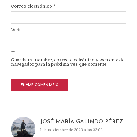
Correo electrónico
*
Web
Guarda mi nombre, correo electrónico y web en este
navegador para la próxima vez que comente.
JOSÉ MARÍA GALINDO PÉREZ
1 de noviembre de 2023 a las 22:03