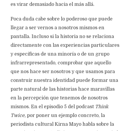
es virar demasiado hacia el más allá.
Poca duda cabe sobre lo poderoso que puede
llegar a ser vernos a nosotros mismos en
pantalla. Incluso si la historia no se relaciona
directamente con las experiencias particulares
y específicas de una minoría o de un grupo
infrarrepresentado, comprobar que aquello
que nos hace ser nosotros y que usamos para
construir nuestra identidad puede formar una
parte natural de las historias hace maravillas
en la percepción que tenemos de nosotros
mismos. En el episodio 5 del podcast
Think
Twice,
por poner un ejemplo concreto, la
periodista cultural Kirna Mayo habla sobre la