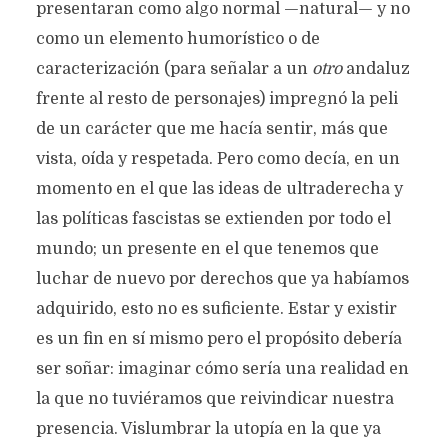
presentaran como algo normal —natural— y no
como un elemento humorístico o de
caracterización (para señalar a un
otro
andaluz
frente al resto de personajes) impregnó la peli
de un carácter que me hacía sentir, más que
vista, oída y respetada. Pero como decía, en un
momento en el que las ideas de ultraderecha y
las políticas fascistas se extienden por todo el
mundo; un presente en el que tenemos que
luchar de nuevo por derechos que ya habíamos
adquirido, esto no es suficiente. Estar y existir
es un fin en sí mismo pero el propósito debería
ser soñar: imaginar cómo sería una realidad en
la que no tuviéramos que reivindicar nuestra
presencia. Vislumbrar la utopía en la que ya