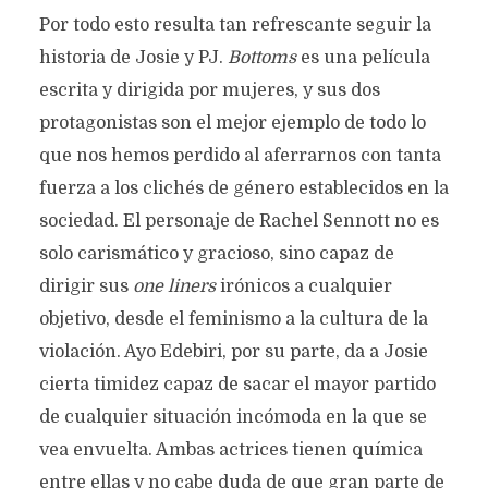
Por todo esto resulta tan refrescante seguir la
historia de Josie y PJ.
Bottoms
es una película
escrita y dirigida por mujeres, y sus dos
protagonistas son el mejor ejemplo de todo lo
que nos hemos perdido al aferrarnos con tanta
fuerza a los clichés de género establecidos en la
sociedad. El personaje de Rachel Sennott no es
solo carismático y gracioso, sino capaz de
dirigir sus
one liners
irónicos a cualquier
objetivo, desde el feminismo a la cultura de la
violación. Ayo Edebiri, por su parte, da a Josie
cierta timidez capaz de sacar el mayor partido
de cualquier situación incómoda en la que se
vea envuelta. Ambas actrices tienen química
entre ellas y no cabe duda de que gran parte de