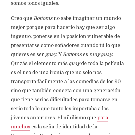
somos todos iguales.
Creo que
Bottoms
no sabe imaginar un mundo
mejor porque para hacerlo hay que ser algo
ingenuo, ponerse en la posición vulnerable de
presentarse como soñadores cuando tú lo que
quieres es ser
guay.
Y
Bottoms
es
muy guay.
Quizás el elemento más
guay
de toda la película
es el uso de una ironía que no solo nos
transporta fácilmente a las comedias de los 90
sino que también conecta con una generación
que tiene serias dificultades para tomarse en
serio todo lo que tanto les importaba a los
jóvenes anteriores. El nihilismo que
para
muchos
es la seña de identidad de la