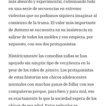
más absurdo y experimental, culminando todo
en una serie de secuencias en extremo
violentas que no podíamos siquiera imaginar al
comienzo de la trama. El valor más importante
de
Bottoms
se encuentra en su insistencia en
salirse de todos los moldes y eso empieza, por
supuesto, con sus dos protagonistas.
Históricamente las comedias zafias se han
apoyado sin ningún tipo de vergüenza en lo
peor de los roles de género. Los protagonistas
de estas historias son chicos adolescentes
normales con muchas ganas de follar con sus
compañeras porque, para bien y para mal, eso
es exactamente lo que la sociedad espera de los
chicos de esa edad. Estas películas se