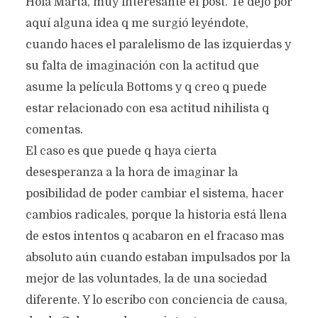
Hola Marta, muy interesante el post. Te dejo por
aquí alguna idea q me surgió leyéndote,
cuando haces el paralelismo de las izquierdas y
su falta de imaginación con la actitud que
asume la película Bottoms y q creo q puede
estar relacionado con esa actitud nihilista q
comentas.
El caso es que puede q haya cierta
desesperanza a la hora de imaginar la
posibilidad de poder cambiar el sistema, hacer
cambios radicales, porque la historia está llena
de estos intentos q acabaron en el fracaso mas
absoluto aún cuando estaban impulsados por la
mejor de las voluntades, la de una sociedad
diferente. Y lo escribo con conciencia de causa,