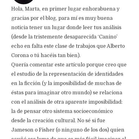
Hola, Marta, en primer lugar enhorabuena y
gracias por el blog, para mí es muy buena
noticia tener un lugar donde leer tus análisis
(desde la tristemente desaparecida ‘Canino’
echo en falta este clase de trabajos que Alberto
Corona o tú hacéis tan bien).
Quería comentar este artículo porque creo que
el estudio de la representación de identidades
en la ficción (y la imposibilidad de muchas de
éstas para imaginar otro mundo) se relaciona
con el análisis de otra aparente imposibilidad:
la de pensar otro sistema socioeconómico
desde la creación cultural. No sé si fue
Jameson o Fisher (o ninguno de los dos) quien