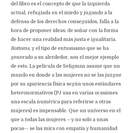
del libro es el concepto de que la izquierda
actual, refugiada en el miedo y jugando a la
defensa de los derechos conseguidos, falla a la
hora de proponer ideas; de soñar con la forma
de hacer una realidad más justa e igualitaria.
Bottoms
, y el tipo de entusiasmo que se ha
generado a su alrededor, son el mejor ejemplo
de esto. La película de Seligman asume que un
mundo en donde a las mujeres no se las juzgue
por su apariencia física según unos estándares
heteronormativos (PJ usa en varias ocasiones
una escala numérica para referirse a otras
mujeres) es impensable. Que un universo en el
que a todas las mujeres —y no solo a unas
pocas— se las mira con empatía y humanidad