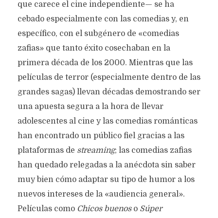
que carece el cine independiente— se ha
cebado especialmente con las comedias y, en
específico, con el subgénero de «comedias
zafias» que tanto éxito cosechaban en la
primera década de los 2000. Mientras que las
películas de terror (especialmente dentro de las
grandes sagas) llevan décadas demostrando ser
una apuesta segura a la hora de llevar
adolescentes al cine y las comedias románticas
han encontrado un público fiel gracias a las
plataformas de
streaming
; las comedias zafias
han quedado relegadas a la anécdota sin saber
muy bien cómo adaptar su tipo de humor a los
nuevos intereses de la «audiencia general».
Películas como
Chicos buenos
o
Súper