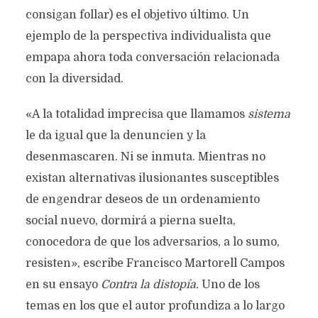
consigan follar) es el objetivo último. Un
ejemplo de la perspectiva individualista que
empapa ahora toda conversación relacionada
con la diversidad.
«A la totalidad imprecisa que llamamos
sistema
le da igual que la denuncien y la
desenmascaren. Ni se inmuta. Mientras no
existan alternativas ilusionantes susceptibles
de engendrar deseos de un ordenamiento
social nuevo, dormirá a pierna suelta,
conocedora de que los adversarios, a lo sumo,
resisten», escribe Francisco Martorell Campos
en su ensayo
Contra la distopía.
Uno de los
temas en los que el autor profundiza a lo largo