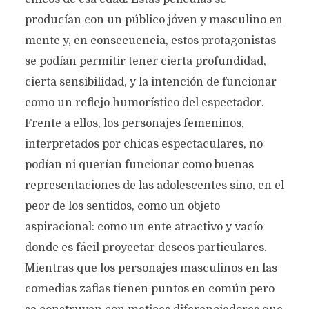
producían con un público jóven y masculino en
mente y, en consecuencia, estos protagonistas
se podían permitir tener cierta profundidad,
cierta sensibilidad, y la intención de funcionar
como un reflejo humorístico del espectador.
Frente a ellos, los personajes femeninos,
interpretados por chicas espectaculares, no
podían ni querían funcionar como buenas
representaciones de las adolescentes sino, en el
peor de los sentidos, como un objeto
aspiracional: como un ente atractivo y vacío
donde es fácil proyectar deseos particulares.
Mientras que los personajes masculinos en las
comedias zafias tienen puntos en común pero