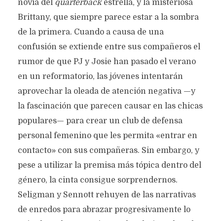
novia del
quarterback
estrella, y la misteriosa
Brittany, que siempre parece estar a la sombra
de la primera. Cuando a causa de una
confusión se extiende entre sus compañeros el
rumor de que PJ y Josie han pasado el verano
en un reformatorio, las jóvenes intentarán
aprovechar la oleada de atención negativa —y
la fascinación que parecen causar en las chicas
populares— para crear un club de defensa
personal femenino que les permita «entrar en
contacto» con sus compañeras. Sin embargo, y
pese a utilizar la premisa más tópica dentro del
género, la cinta consigue sorprendernos.
Seligman y Sennott rehuyen de las narrativas
de enredos para abrazar progresivamente lo