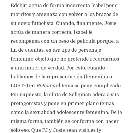
Edebiri actúa de forma incorrecta Isabel pone
morritos y amenaza con volver a los brazos de
su novio futbolista. Cuando, finalmente, Josie
actúa de manera correcta, Isabel le
recompensa con un beso de película porque, a
fin de cuentas, es
ese
tipo de personaje
femenino-objeto que no pretende recordarnos
a una mujer de verdad. Por esto, cuando
hablamos de la representación (femenina o
LGBT+) en
Bottoms
el tema se pone complicado.
Por supuesto, la cinta de Seligman adora a sus
protagonistas y pone en primer plano temas
como la sexualidad adolescente femenina. De la
misma forma, también se conforma con hacer
sólo eso. Que PJ y Josie sean visibles (y