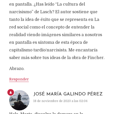
en pantalla. ¿Has leído “La cultura del
narcisismo” de Lasch? El autor sostiene que
tanto la idea de éxito que se representa en La
red social como el concepto de entender la
realidad viendo imágenes similares a nosotros
en pantalla es síntoma de esta época de
capitalismo tardío/narcisista. Me encantaría
saber más sobre tus ideas de la obra de Fincher.
Abrazo.
Responder
JOSÉ MARÍA GALINDO PÉREZ
18 de noviembre de 2023 a las 02:04