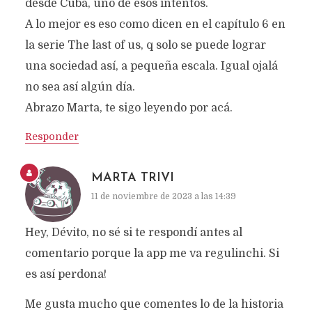
desde Cuba, uno de esos intentos.
A lo mejor es eso como dicen en el capítulo 6 en
la serie The last of us, q solo se puede lograr
una sociedad así, a pequeña escala. Igual ojalá
no sea así algún día.
Abrazo Marta, te sigo leyendo por acá.
Responder
MARTA TRIVI
11 de noviembre de 2023 a las 14:39
Hey, Dévito, no sé si te respondí antes al
comentario porque la app me va regulinchi. Si
es así perdona!
Me gusta mucho que comentes lo de la historia