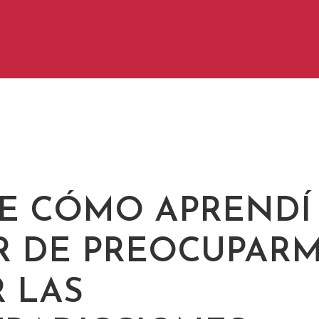
E CÓMO APRENDÍ
R DE PREOCUPARM
 LAS