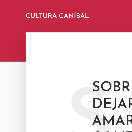
CULTURA CANÍBAL
SOBR
S
DEJA
AMAR