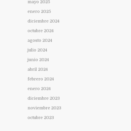
mayo 2025
enero 2025
diciembre 2024
octubre 2024
agosto 2024
julio 2024
junio 2024
abril 2024
febrero 2024
enero 2024
diciembre 2023
noviembre 2023
octubre 2023