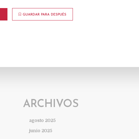
GUARDAR PARA DESPUÉS
ARCHIVOS
agosto 2025
junio 2025