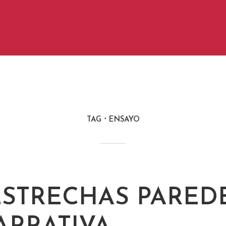
TAG
ENSAYO
ESTRECHAS PARED