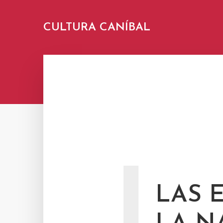
CULTURA CANÍBAL
LAS 