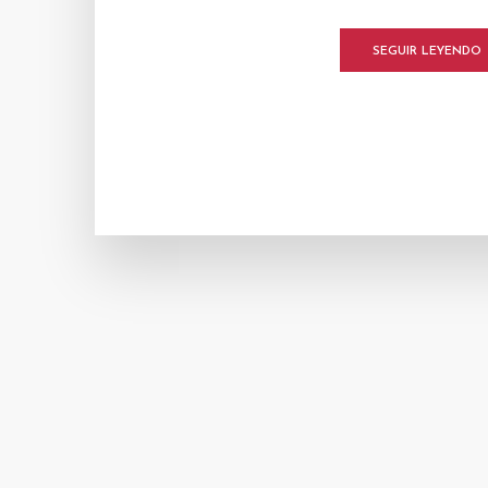
SEGUIR LEYENDO