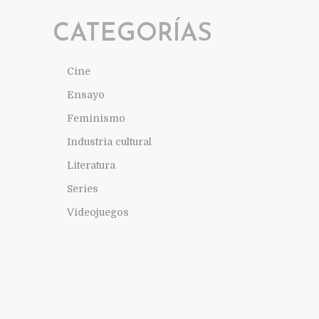
CATEGORÍAS
Cine
Ensayo
Feminismo
Industria cultural
Literatura
Series
Videojuegos