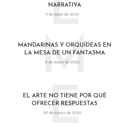
L
NARRATIVA
3 de junio de 2025
M
MANDARINAS Y ORQUÍDEAS EN
LA MESA DE UN FANTASMA
8 de mayo de 2025
E
EL ARTE NO TIENE POR QUÉ
OFRECER RESPUESTAS
30 de enero de 2025