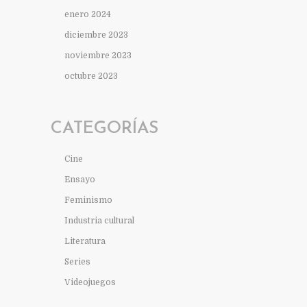
enero 2024
diciembre 2023
noviembre 2023
octubre 2023
CATEGORÍAS
Cine
Ensayo
Feminismo
Industria cultural
Literatura
Series
Videojuegos