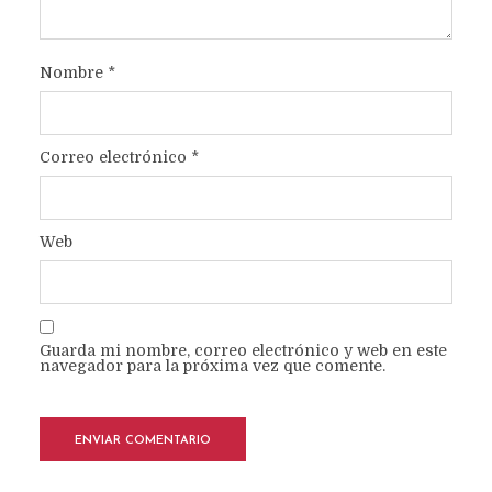
Nombre
*
Correo electrónico
*
Web
Guarda mi nombre, correo electrónico y web en este
navegador para la próxima vez que comente.