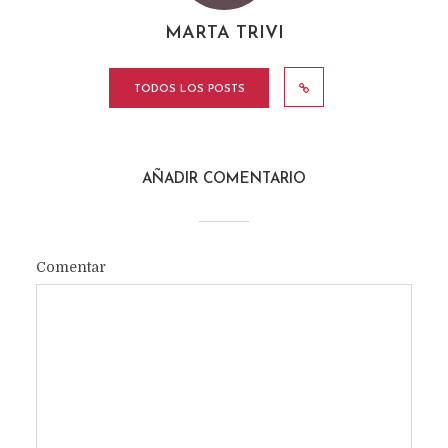
MARTA TRIVI
TODOS LOS POSTS
AÑADIR COMENTARIO
Comentar