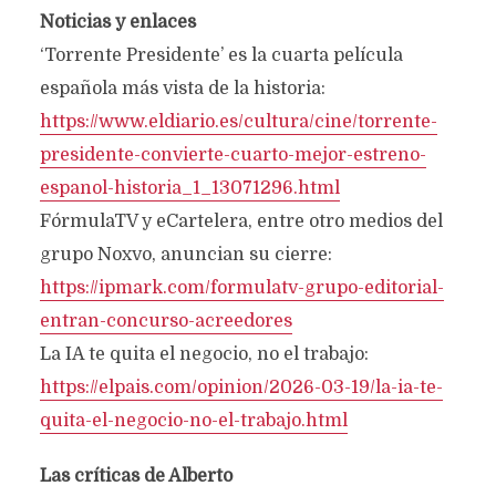
Noticias y enlaces
‘Torrente Presidente’ es la cuarta película
española más vista de la historia:
https://www.eldiario.es/cultura/cine/torrente-
presidente-convierte-cuarto-mejor-estreno-
espanol-historia_1_13071296.html
FórmulaTV y eCartelera, entre otro medios del
grupo Noxvo, anuncian su cierre:
https://ipmark.com/formulatv-grupo-editorial-
entran-concurso-acreedores
La IA te quita el negocio, no el trabajo:
https://elpais.com/opinion/2026-03-19/la-ia-te-
quita-el-negocio-no-el-trabajo.html
Las críticas de Alberto