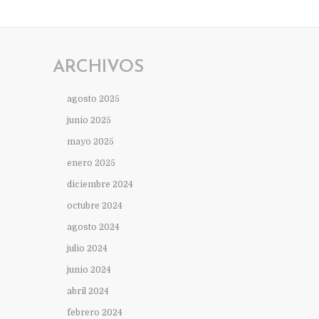
ARCHIVOS
agosto 2025
junio 2025
mayo 2025
enero 2025
diciembre 2024
octubre 2024
agosto 2024
julio 2024
junio 2024
abril 2024
febrero 2024