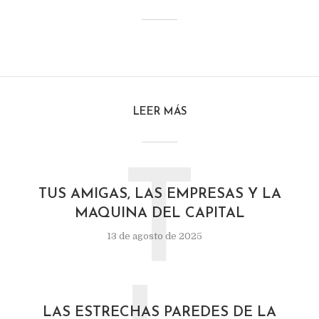
LEER MÁS
T
TUS AMIGAS, LAS EMPRESAS Y LA
MAQUINA DEL CAPITAL
13 de agosto de 2025
LAS ESTRECHAS PAREDES DE LA