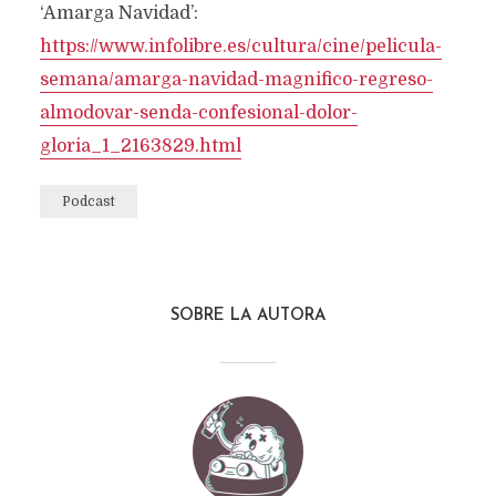
‘Amarga Navidad’:
https://www.infolibre.es/cultura/cine/pelicula-
semana/amarga-navidad-magnifico-regreso-
almodovar-senda-confesional-dolor-
gloria_1_2163829.html
Podcast
SOBRE LA AUTORA