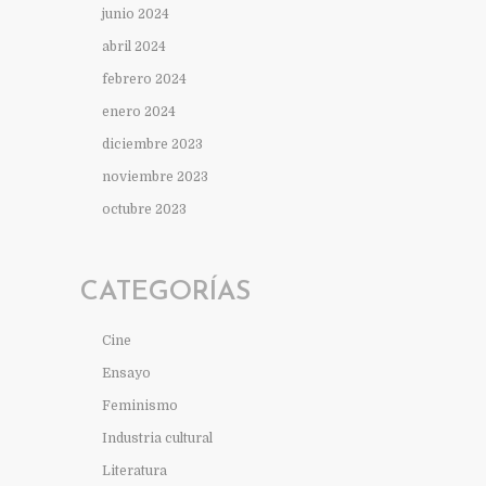
junio 2024
abril 2024
febrero 2024
enero 2024
diciembre 2023
noviembre 2023
octubre 2023
CATEGORÍAS
Cine
Ensayo
Feminismo
Industria cultural
Literatura