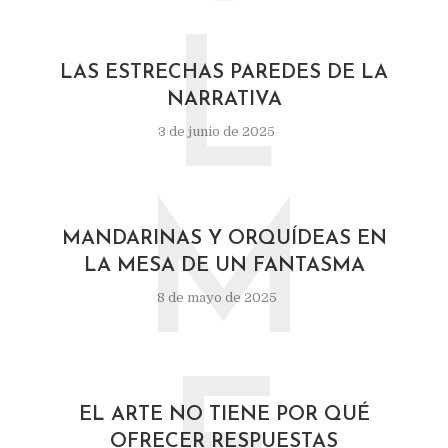
L
LAS ESTRECHAS PAREDES DE LA
NARRATIVA
3 de junio de 2025
M
MANDARINAS Y ORQUÍDEAS EN
LA MESA DE UN FANTASMA
8 de mayo de 2025
EL ARTE NO TIENE POR QUÉ
OFRECER RESPUESTAS