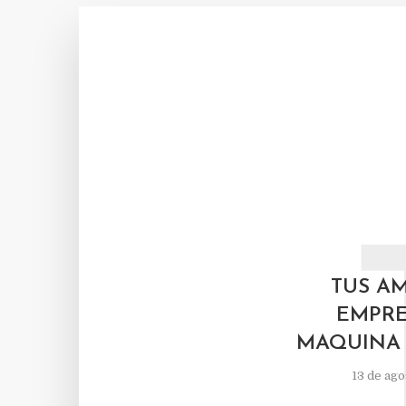
TUS AM
EMPRE
MAQUINA 
13 de ago