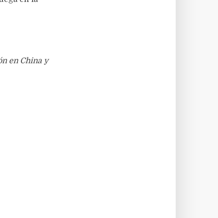
ón en China y