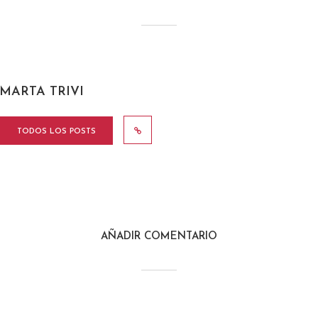
MARTA TRIVI
TODOS LOS POSTS
AÑADIR COMENTARIO