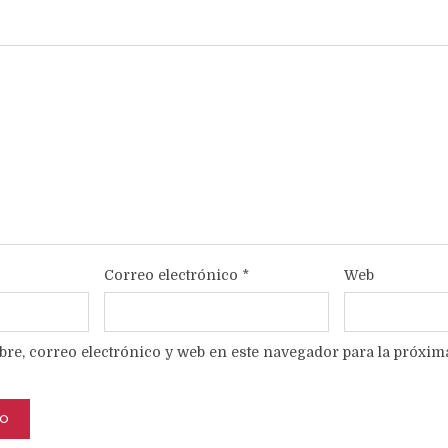
Correo electrónico
*
Web
e, correo electrónico y web en este navegador para la próxim