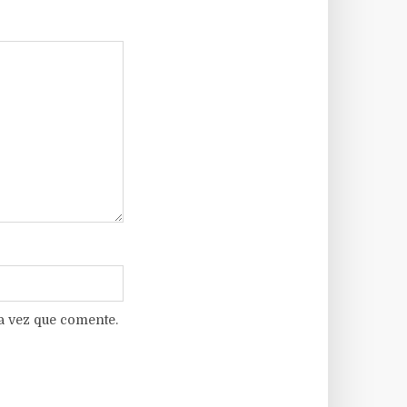
a vez que comente.