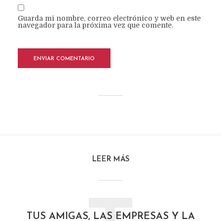
Guarda mi nombre, correo electrónico y web en este
navegador para la próxima vez que comente.
LEER MÁS
TUS AMIGAS, LAS EMPRESAS Y LA