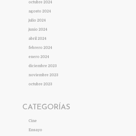
octubre 2024
agosto 2024
julio 2024
junio 2024
abril 2024
febrero 2024
enero 2024
diciembre 2023
noviembre 2023
octubre 2023
CATEGORÍAS
Cine
Ensayo