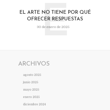
E
EL ARTE NO TIENE POR QUÉ
OFRECER RESPUESTAS
30 de enero de 2025
ARCHIVOS
agosto 2025
junio 2025
mayo 2025
enero 2025
diciembre 2024