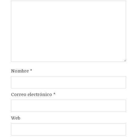
Nombre
*
Correo electrónico
*
Web