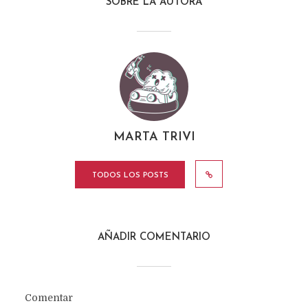
SOBRE LA AUTORA
MARTA TRIVI
TODOS LOS POSTS
AÑADIR COMENTARIO
Comentar