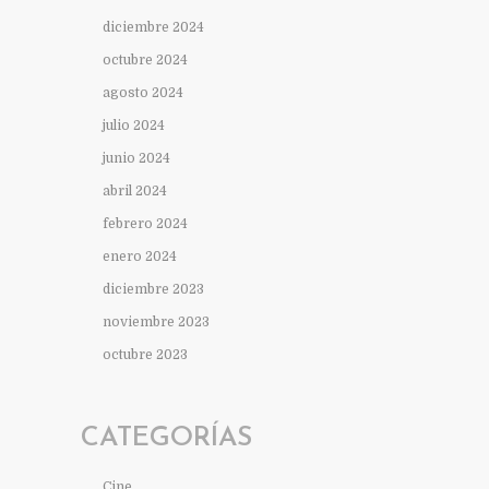
diciembre 2024
octubre 2024
agosto 2024
julio 2024
junio 2024
abril 2024
febrero 2024
enero 2024
diciembre 2023
noviembre 2023
octubre 2023
CATEGORÍAS
Cine