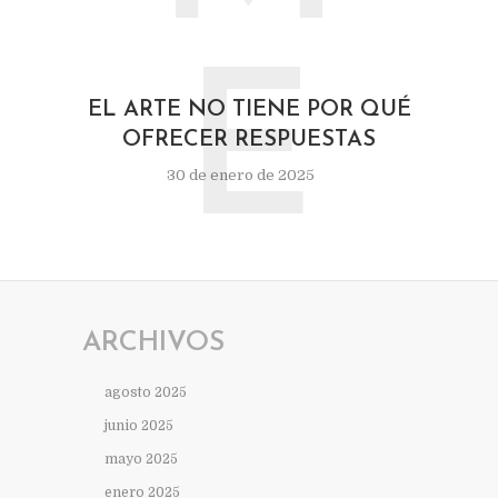
E
EL ARTE NO TIENE POR QUÉ
OFRECER RESPUESTAS
30 de enero de 2025
ARCHIVOS
agosto 2025
junio 2025
mayo 2025
enero 2025