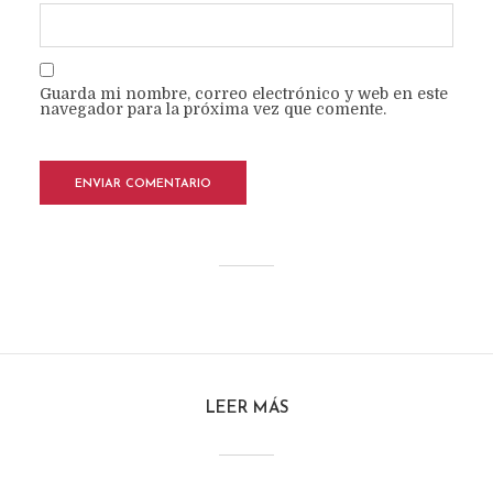
Guarda mi nombre, correo electrónico y web en este
navegador para la próxima vez que comente.
LEER MÁS