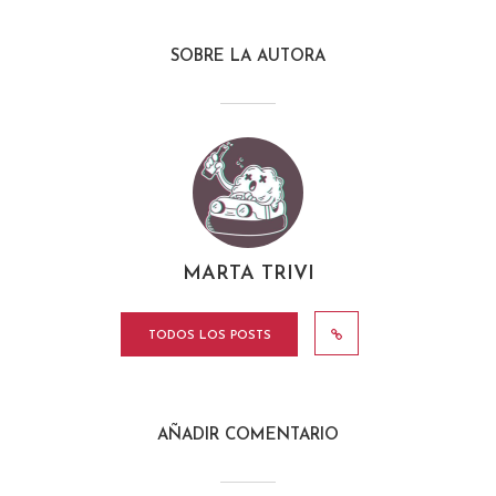
SOBRE LA AUTORA
MARTA TRIVI
TODOS LOS POSTS
AÑADIR COMENTARIO