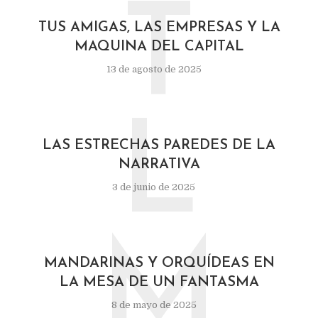
T
TUS AMIGAS, LAS EMPRESAS Y LA
MAQUINA DEL CAPITAL
13 de agosto de 2025
L
LAS ESTRECHAS PAREDES DE LA
NARRATIVA
3 de junio de 2025
M
MANDARINAS Y ORQUÍDEAS EN
LA MESA DE UN FANTASMA
8 de mayo de 2025