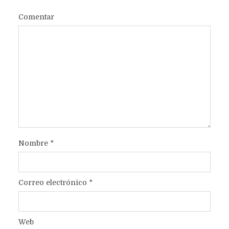
Comentar
Nombre
*
Correo electrónico
*
Web