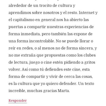
alrededor de un trocito de cultura y
aprendimos sobre nosotros y el resto. Internet y
el capitalismo en general nos ha abierto las
puertas a compartir nuestras experiencias de
forma inmediata, pero también las expone de
una forma incontrolable. No se puede llorar o
reír en redes, o al menos no de forma sincera, y
no me extraña que propuestas como los clubes
de lectura, juego o cine estén pidiendo a gritos
volver. Así como tú defiendes este cine, esta
forma de compartir y vivir de cerca las cosas,
es la cultura que yo quiero defender. Un texto
increíble, muchas gracias Marta.
Responder