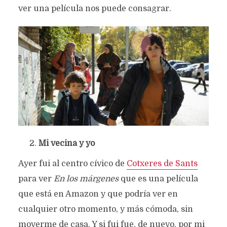
ver una película nos puede consagrar.
Mi vecina y yo
Ayer fui al centro cívico de
Cotxeres de Sants
para ver
En los márgenes
que es una película
que está en Amazon y que podría ver en
cualquier otro momento, y más cómoda, sin
moverme de casa. Y si fui fue, de nuevo, por mi