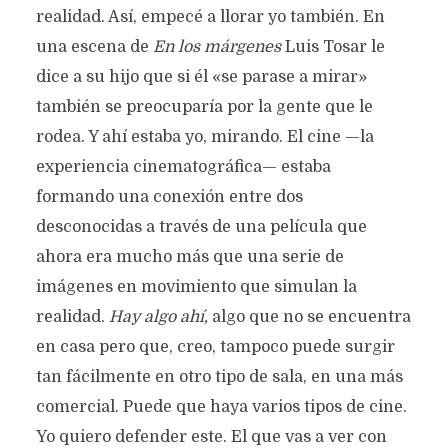
realidad. Así, empecé a llorar yo también. En
una escena de
En los márgenes
Luis Tosar le
dice a su hijo que si él «se parase a mirar»
también se preocuparía por la gente que le
rodea. Y ahí estaba yo, mirando. El cine —la
experiencia cinematográfica— estaba
formando una conexión entre dos
desconocidas a través de una película que
ahora era mucho más que una serie de
imágenes en movimiento que simulan la
realidad.
Hay
algo ahí,
algo que no se encuentra
en casa pero que, creo, tampoco puede surgir
tan fácilmente en otro tipo de sala, en una más
comercial. Puede que haya varios tipos de cine.
Yo quiero defender este. El que vas a ver con