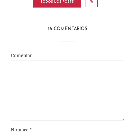
TODOS LOS POSTS
16 COMENTARIOS
Comentar
Nombre
*