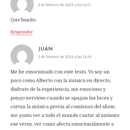
2 de febrero de 2024 a las 12:17
Que bonito.
Responder
JUAN
2 de febrero de 2024 a las 12:24
Me he emocionado con este texto. Yo soy un
poco como Alberto con la música en directo,
disfruto de la experiencia, me emociono y
pongo nervioso cuando se apagan las luces y
cortan la música previa al comienzo del show,
me gusta ver a todo el mundo cantar al unísono
ese verso, ver como afecta emocionalmente a