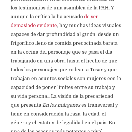
los testimonios de una asamblea de la PAH. Y
aunque la crítica la ha acusado
de ser
demasiado evidente
, hay muchas ideas visuales
capaces de dar profundidad al guión: desde un
frigorífico lleno de comida precocinada barata
en la cocina del personaje que se pasa el día
trabajando en una obra, hasta el hecho de que
todos los personajes que rodean a Tosar y que
trabajan en asuntos sociales son mujeres con la
capacidad de poner límites entre su trabajo y
su vida personal. La visión de la precariedad
que presenta
En los márgenes
es transversal y
tiene en consideración la raza, la edad, el
género y el estatus de legalidad en el país. En
una de las escenas más potentes a nivel