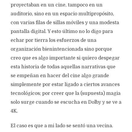
proyectaban en un cine, tampoco en un
auditorio, sino en un espacio multipropósito,
con varias filas de sillas móviles y una modesta
pantalla digital. Y esto último no lo digo para
echar por tierra los esfuerzos de una
organización bienintencionada sino porque
creo que es algo importante si quiero despegar
esta historia de todas aquellas narrativas que
se empeñan en hacer del cine algo grande
simplemente por estar ligado a ciertos avances
tecnológicos; por creer que la (supuesta) magia
solo surge cuando se escucha en Dolby y se ve a
4K.
El caso es que a mi lado se sentó una vecina.