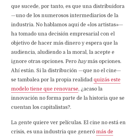
que sucede, por tanto, es que una distribuidora
—uno de los numerosos intermediarios de la
industria. No hablamos aquí de «los artistas»—
ha tomado una decisión empresarial con el
objetivo de hacer más dinero y espera que la
audiencia, aludiendo a la moral, la acepte e
ignore otras opciones. Pero
hay
más opciones.
Ahí están. Si la distribución —que no el cine—
se tambalea por la propia realidad
quizás este
modelo tiene que renovarse
, ¿acaso la
innovación no forma parte de la historia que se
cuentan los capitalistas?.
La gente quiere ver películas. El cine no está en
crisis, es una industria que generó
más de