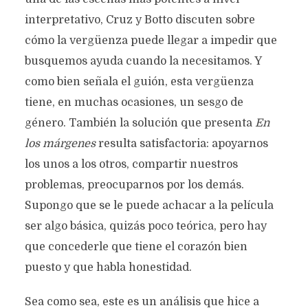
interpretativo, Cruz y Botto discuten sobre
cómo la vergüenza puede llegar a impedir que
busquemos ayuda cuando la necesitamos. Y
como bien señala el guión, esta vergüenza
tiene, en muchas ocasiones, un sesgo de
género. También la solución que presenta
En
los márgenes
resulta satisfactoria: apoyarnos
los unos a los otros, compartir nuestros
problemas, preocuparnos por los demás.
Supongo que se le puede achacar a la película
ser algo básica, quizás poco teórica, pero hay
que concederle que tiene el corazón bien
puesto y que habla honestidad.
Sea como sea, este es un análisis que hice a