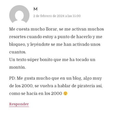
M
2 de febrero de 2024 a las 15:00
Me cuesta mucho llorar, se me activan muchos
resortes cuando estoy a punto de hacerlo y me
bloqueo, y leyéndote se me han activado unos
cuantos.
Un texto súper bonito que me ha tocado un
montón.
PD: Me gusta mucho que en un blog, algo muy
de los 2000, se vuelva a hablar de piratería así,
como se hacía en los 2000
Responder