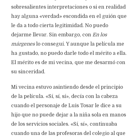
sobresalientes interpretaciones o si en realidad
hay alguna «verdad» escondida en el guión que
le da a todo cierta legitimidad. No puedo
dejarme llevar. Sin embargo, con
En los
márgenes
lo conseguí. Y aunque la película me
ha gustado, no puedo darle todo el mérito a ella.
El mérito es de mi vecina, que me desarmó con
su sinceridad.
Mi vecina estuvo asintiendo desde el principio
de la película. «Sí, sí, sí», decía con la cabeza
cuando el personaje de Luis Tosar le dice a su
hijo que no puede dejar a la niña sola en manos
de los servicios sociales. «Sí, sí», continuaba
cuando una de las profesoras del colegio al que