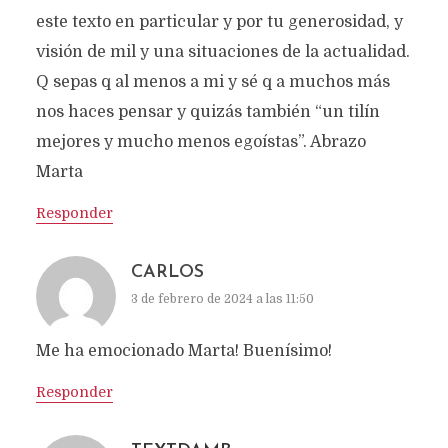
este texto en particular y por tu generosidad, y
visión de mil y una situaciones de la actualidad.
Q sepas q al menos a mi y sé q a muchos más
nos haces pensar y quizás también “un tilín
mejores y mucho menos egoístas”. Abrazo
Marta
Responder
CARLOS
3 de febrero de 2024 a las 11:50
Me ha emocionado Marta! Buenísimo!
Responder