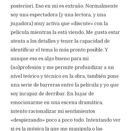
posteriori. Eso en mi es extraño. Normalmente
soy una espectadora (y una lectora, y una
jugadora) muy activa que «discute» con la
película mientras la está viendo. Me gusta estar
atenta a los detalles y tener la capacidad de
identificar el tema lo más pronto posible. Y
aunque eso es algo bueno para mi
(no)profesión y me permite profundizar a un
nivel teórico y técnico en la obra, también pone
una serie de barreras entre la película y yo que
soy incapaz de derribar. En lugar de
emocionarme en una escena dramática,
intento racionalizar mi sentimientos
«despiezando» poco a poco todo. Intentando ver
si es la música la que me manipula o las