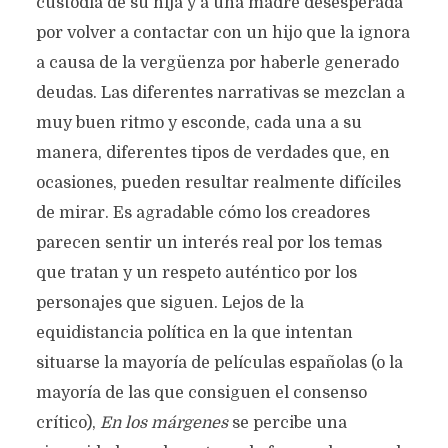
custodia de su hija y a una madre desesperada
por volver a contactar con un hijo que la ignora
a causa de la vergüenza por haberle generado
deudas. Las diferentes narrativas se mezclan a
muy buen ritmo y esconde, cada una a su
manera, diferentes tipos de verdades que, en
ocasiones, pueden resultar realmente difíciles
de mirar. Es agradable cómo los creadores
parecen sentir un interés real por los temas
que tratan y un respeto auténtico por los
personajes que siguen. Lejos de la
equidistancia política en la que intentan
situarse la mayoría de películas españolas (o la
mayoría de las que consiguen el consenso
crítico),
En los márgenes
se percibe una