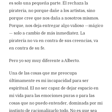
es solo una pequeña parte. Él rechaza la
pirateria, no porque dañe a los artistas, sino
porque cree que nos daña a nosotros mismos.
Porque, nos deja entregar algo valioso —mágico
— solo a cambio de más inmediatez. La
piratería no va en contra de sus creencias, va
en contra de su fe.
Pero yo soy muy diferente a Alberto.
Una de las cosas que me preocupa
últimamente es mi incapacidad para ser
espiritual. El no ser capaz de dejar espacio en
mi vida para las emociones puras o para las
cosas que no puedo entender, dominada por mi
instinto de racionalizarlo todo. No es que sea