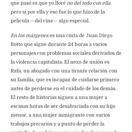
que pasó es que yo lloré
no del todo con ella
pero sí por ella y eso fue lo que hizo de la
película —del cine— algo especial.
En los márgenes
es una cinta de Juan Diego
Botto que sigue durante 24 horas a varios
personajes con problemas sociales derivados de
la violencia capitalista. El nexo de unión es
Rafa, un abogado con una tirante relación con
su familia, que es incapaz de cuidarse primero
antes de perderse en el cuidado de los demás.
El resto de historias siguen a una mujer a
escasas horas de ser desahuciada con su hijo
menor, a una mujer inmigrante con varios
trabajos precarios y a punto de perder la