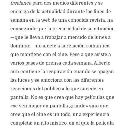
freelance
para dos medios diferentes y se
encarga de la actualidad durante los fines de
semana en la web de una conocida revista, ha
conseguido que la precariedad de su situación
—que le lleva a trabajar a menudo de lunes a
domingo— no afecte a la relación romántica
que mantiene con el cine. Pese a que asiste a
varios pases de prensa cada semana, Alberto
aún contiene la respiración cuando se apagan
las luces y se emociona con las diferentes
reacciones del público a lo que sucede en
pantalla. No es que crea que hay películas que
«se ven mejor en pantalla grande» sino que
cree que el cine es un todo, una experiencia
completa; un rito místico, en el que la película