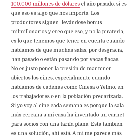
100.000 millones de dólares
el año pasado, si es
que eso es algo que nos importa. Los
productores siguen llevándose bonus
milmillonarios y creo que eso, y no la pirateria,
es lo que tenemos que tener en cuenta cuando
hablamos de que muchas salas, por desgracia,
han pasado o están pasando por vacas flacas.
No es justo poner la presión de mantener
abiertos los cines, especialmente cuando
hablamos de cadenas como Cinesa o Yelmo, en
los trabajadores o en la población precarizada.
Si yo voy al cine cada semana es porque la sala
más cercana a mi casa ha inventado un carnet
para socios con una tarifa plana. Esta también
es una solución, ahí está. A mi me parece más