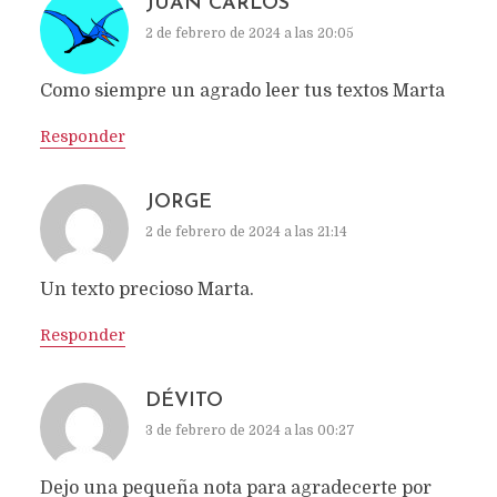
JUAN CARLOS
2 de febrero de 2024 a las 20:05
Como siempre un agrado leer tus textos Marta
Responder
JORGE
2 de febrero de 2024 a las 21:14
Un texto precioso Marta.
Responder
DÉVITO
3 de febrero de 2024 a las 00:27
Dejo una pequeña nota para agradecerte por