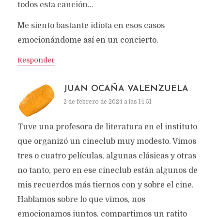
todos esta canción…
Me siento bastante idiota en esos casos
emocionándome así en un concierto.
Responder
JUAN OCAÑA VALENZUELA
2 de febrero de 2024 a las 14:51
Tuve una profesora de literatura en el instituto
que organizó un cineclub muy modesto. Vimos
tres o cuatro películas, algunas clásicas y otras
no tanto, pero en ese cineclub están algunos de
mis recuerdos más tiernos con y sobre el cine.
Hablamos sobre lo que vimos, nos
emocionamos juntos, compartimos un ratito