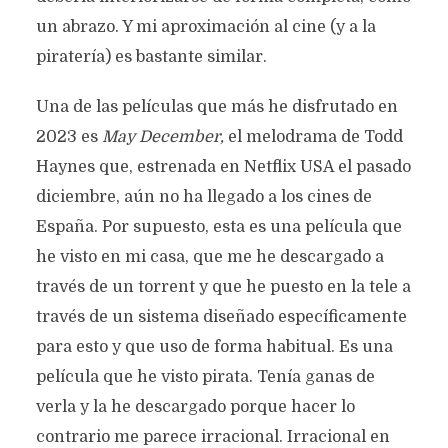
un abrazo. Y mi aproximación al cine (y a la
piratería) es bastante similar.
Una de las películas que más he disfrutado en
2023 es
May December,
el melodrama de Todd
Haynes que, estrenada en Netflix USA el pasado
diciembre, aún no ha llegado a los cines de
España. Por supuesto, esta es una película que
he visto en mi casa, que me he descargado a
través de un torrent y que he puesto en la tele a
través de un sistema diseñado específicamente
para esto y que uso de forma habitual. Es una
película que he visto pirata. Tenía ganas de
verla y la he descargado porque hacer lo
contrario me parece irracional. Irracional en