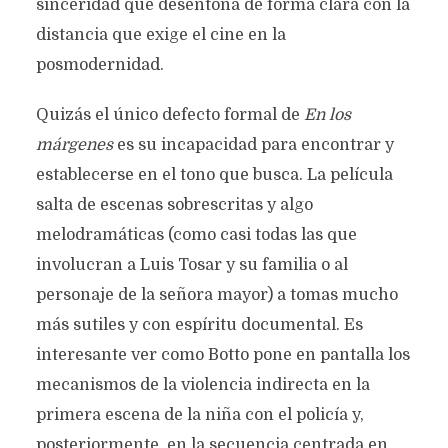
sinceridad que desentona de forma clara con la
distancia que exige el cine en la
posmodernidad.
Quizás el único defecto formal de
En los
márgenes
es su incapacidad para encontrar y
establecerse en el tono que busca. La película
salta de escenas sobrescritas y algo
melodramáticas (como casi todas las que
involucran a Luis Tosar y su familia o al
personaje de la señora mayor) a tomas mucho
más sutiles y con espíritu documental. Es
interesante ver como Botto pone en pantalla los
mecanismos de la violencia indirecta en la
primera escena de la niña con el policía y,
posteriormente, en la secuencia centrada en