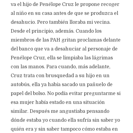
va el hijo de Penélope Cruz le propone recoger
al niño en su casa antes de que se produzca el
desahucio. Pero también lloraba mi vecina.
Desde el principio, además. Cuando los
miembros de las PAH gritan proclamas delante
del banco que va a desahuciar al personaje de
Penélope Cruz, ella se limpiaba las lágrimas
con las manos. Para cuando, más adelante,
Cruz trata con brusquedad a su hijo en un
autobús, ella ya había sacado un pañuelo de
papel del bolso. No podía evitar preguntarme si
esa mujer había estado en una situación
similar. Después me angustiaba pensando
dónde estaba yo cuando ella sufría sin saber yo
quién era y sin saber tampoco cómo estaba en