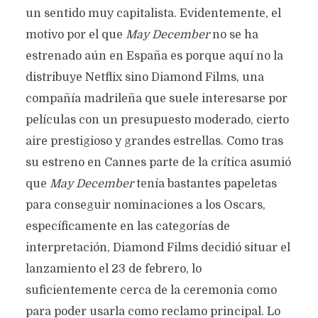
un sentido muy capitalista. Evidentemente, el
motivo por el que
May December
no se ha
estrenado aún en España es porque aquí no la
distribuye Netflix sino Diamond Films, una
compañía madrileña que suele interesarse por
películas con un presupuesto moderado, cierto
aire prestigioso y grandes estrellas. Como tras
su estreno en Cannes parte de la crítica asumió
que
May December
tenía bastantes papeletas
para conseguir nominaciones a los Oscars,
específicamente en las categorías de
interpretación, Diamond Films decidió situar el
lanzamiento el 23 de febrero, lo
suficientemente cerca de la ceremonia como
para poder usarla como reclamo principal. Lo