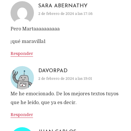
SARA ABERNATHY
2 de febrero de 2024 a las 17:56
Pero Martaaaaaaaaaa
¡qué maravilla1
Responder
DAVORPAD
2 de febrero de 2024 a las 19:01
Me he emocionado. De los mejores textos tuyos
que he leído, que ya es decir.
Responder