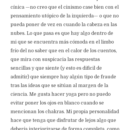
cínica —no creo que el cinismo case bien con el
pensamiento utópico de la izquierda— o que no
pueda poner de vez en cuando la cabeza en las
nubes. Lo que pasa es que hay algo dentro de
mi que se encuentra más cómoda en el limbo
frío del no saber que en el calor de los cuentos,
que mira con suspicacia las respuestas
sencillas y que siente (y esto es dificil de
admitir) que siempre hay algún tipo de fraude
tras las ideas que se sitúan al margen de la
ciencia. Me gusta hacer yoga pero no puedo
evitar poner los ojos en blanco cuando se
mencionan los chakras. Mi propia personalidad
hace que tenga que disfrutar de lejos algo que
debería interiorizarse de forma completa, como