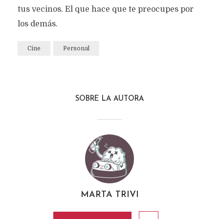
tus vecinos. El que hace que te preocupes por
los demás.
Cine
Personal
SOBRE LA AUTORA
MARTA TRIVI