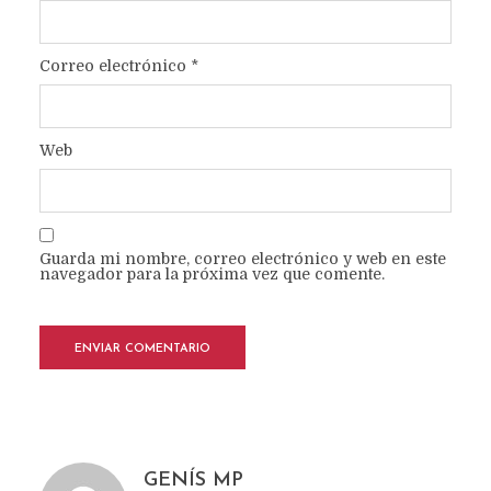
Correo electrónico
*
Web
Guarda mi nombre, correo electrónico y web en este
navegador para la próxima vez que comente.
GENÍS MP