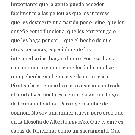
importante que la gente pueda acceder
fácilmente a las películas que les interese —
que les despierte una pasión por el cine, que les
enseñe como funciona, que les entretenga o
que les haga pensar— que el hecho de que
otras personas, especialmente los
intermediarios, hagan dinero. Por eso, hasta
este momento siempre me ha dado igual ver
una película en el cine o verla en mi casa.
Piratearla, stremearla o ir a sacar una entrada,
al final el visionado es siempre algo que hago
de forma individual. Pero ayer cambié de
opinión. No soy una mujer nueva pero creo que
en la filosofía de Alberto
hay algo.
Que el cine es
capaz de funcionar como un sacramento. Que