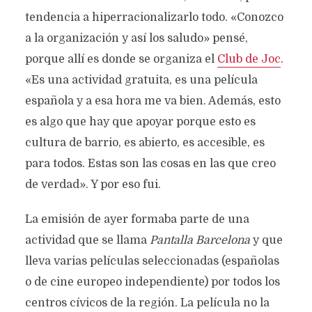
tendencia a hiperracionalizarlo todo. «Conozco
a la organización y así los saludo» pensé,
porque allí es donde se organiza el
Club de Joc
.
«Es una actividad gratuita, es una película
española y a esa hora me va bien. Además, esto
es algo que hay que apoyar porque esto es
cultura de barrio, es abierto, es accesible, es
para todos. Estas son las cosas en las que creo
de verdad». Y por eso fui.
La emisión de ayer formaba parte de una
actividad que se llama
Pantalla Barcelona
y que
lleva varias películas seleccionadas (españolas
o de cine europeo independiente) por todos los
centros cívicos de la región. La película no la